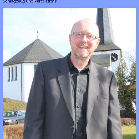
Schlagzeug und Percussions