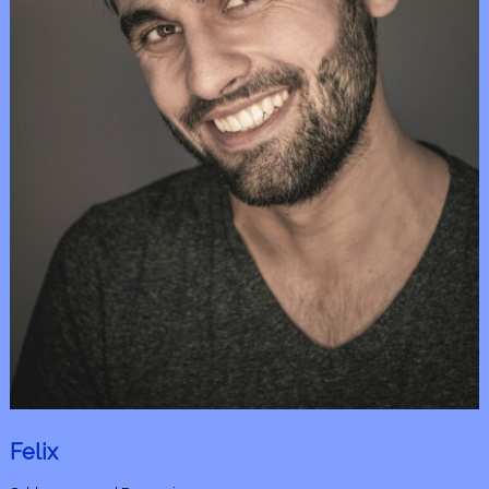
Felix