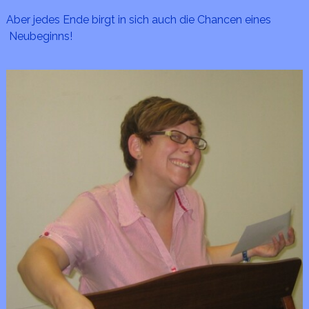
Aber jedes Ende birgt in sich auch die Chancen eines
Neubeginns!