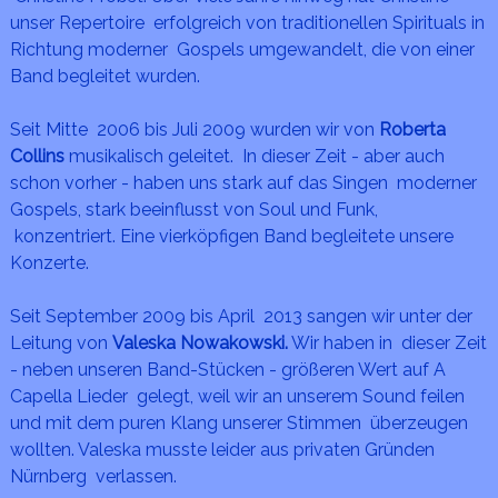
unser Repertoire erfolgreich von traditionellen Spirituals in
Richtung moderner Gospels umgewandelt, die von einer
Band begleitet wurden.
Seit Mitte 2006 bis Juli 2009 wurden wir von
Roberta
Collins
musikalisch geleitet. In dieser Zeit - aber auch
schon vorher - haben uns stark auf das Singen moderner
Gospels, stark beeinflusst von Soul und Funk,
konzentriert. Eine vierköpfigen Band begleitete unsere
Konzerte.
Seit September 2009 bis April 2013 sangen wir unter der
Leitung von
Valeska Nowakowski.
Wir haben in dieser Zeit
- neben unseren Band-Stücken - größeren Wert auf A
Capella Lieder gelegt, weil wir an unserem Sound feilen
und mit dem puren Klang unserer Stimmen überzeugen
wollten. Valeska musste leider aus privaten Gründen
Nürnberg verlassen.