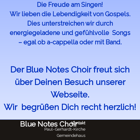
Die Freude am Singen!
Wir lieben die Lebendigkeit von Gospels.
Dies unterstreichen wir durch
energiegeladene und gefühlvolle Songs
– egal ob a-cappella oder mit Band.
Der Blue Notes Choir freut sich
über Deinen Besuch unserer
Webseite.
Wir begrüßen Dich recht herzlich!
Blue Notes Choir
Kontakt
Paul-Gerhardt-Kirche
Gemeindehaus