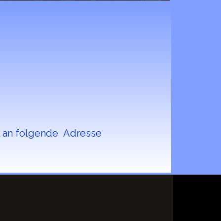
l an folgende Adresse